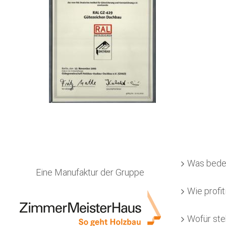
Was bede
Eine Manufaktur der Gruppe
Wie profit
Wofür ste