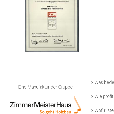
Was bede
Eine Manufaktur der Gruppe
Wie profit
Wofür ste