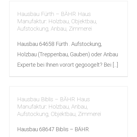
Hausbau Fürth – BÄHR Haus
Manufaktur: Holzbau, Objektbau,
Aufstockung, Anbau, Zimmerei
Hausbau 64658 Fürth . Aufstockung,
Holzbau (Treppenbau, Gauben) oder Anbau
Experte bei Ihnen vorort gegoogelt? Bei [...]
Hausbau Biblis – BÄHR Haus
Manufaktur: Holzbau, Anbau,
Aufstockung, Objektbau, Zimmerei
Hausbau 68647 Biblis – BÄHR.