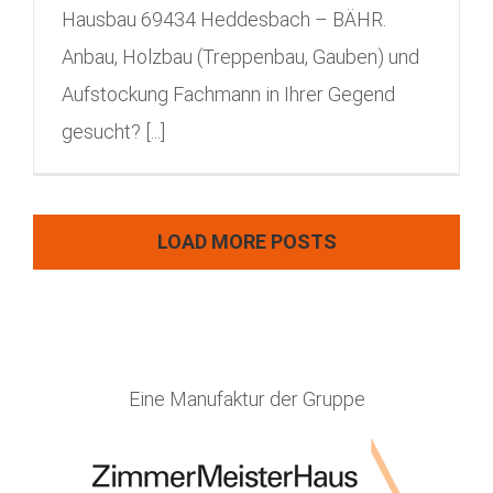
Hausbau 69434 Heddesbach – BÄHR.
Anbau, Holzbau (Treppenbau, Gauben) und
Aufstockung Fachmann in Ihrer Gegend
gesucht? [...]
LOAD MORE POSTS
Eine Manufaktur der Gruppe