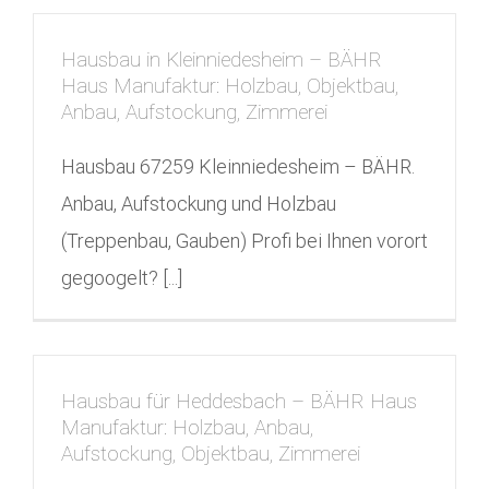
Hausbau in Kleinniedesheim – BÄHR
Haus Manufaktur: Holzbau, Objektbau,
Anbau, Aufstockung, Zimmerei
Hausbau 67259 Kleinniedesheim – BÄHR.
Anbau, Aufstockung und Holzbau
(Treppenbau, Gauben) Profi bei Ihnen vorort
gegoogelt? [...]
Hausbau für Heddesbach – BÄHR Haus
Manufaktur: Holzbau, Anbau,
Aufstockung, Objektbau, Zimmerei