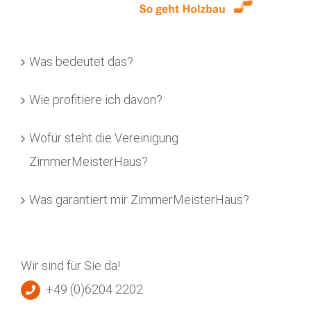
Was bedeutet das?
Wie profitiere ich davon?
Wofür steht die Vereinigung
ZimmerMeisterHaus?
Was garantiert mir ZimmerMeisterHaus?
Wir sind für Sie da!
+49 (0)6204 2202