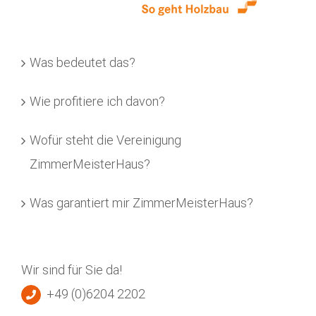
Was bedeutet das?
Wie profitiere ich davon?
Wofür steht die Vereinigung
ZimmerMeisterHaus?
Was garantiert mir ZimmerMeisterHaus?
Wir sind für Sie da!
+49 (0)6204 2202