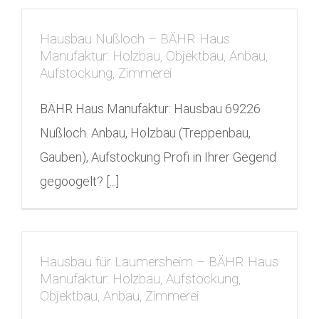
Hausbau Nußloch – BÄHR Haus
Manufaktur: Holzbau, Objektbau, Anbau,
Aufstockung, Zimmerei
BÄHR Haus Manufaktur: Hausbau 69226
Nußloch. Anbau, Holzbau (Treppenbau,
Gauben), Aufstockung Profi in Ihrer Gegend
gegoogelt? [...]
Hausbau für Laumersheim – BÄHR Haus
Manufaktur: Holzbau, Aufstockung,
Objektbau, Anbau, Zimmerei