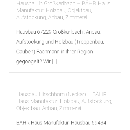
Hausbau in Großkarlbach – BÄHR Haus
Manufaktur: Holzbau, Objektbau,
Aufstockung, Anbau, Zimmerei
Hausbau 67229 Großkarlbach . Anbau,
Aufstockung und Holzbau (Treppenbau,
Gauben) Fachmann in Ihrer Region
gegoogelt? Wir [...]
Hausbau Hirschhorn (Neckar) – BÄHR
Haus Manufaktur: Holzbau, Aufstockung,
Objektbau, Anbau, Zimmerei
BÄHR Haus Manufaktur: Hausbau 69434