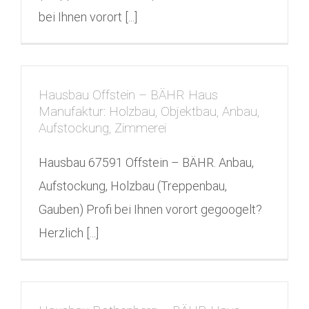
bei Ihnen vorort [...]
Hausbau Offstein – BÄHR Haus
Manufaktur: Holzbau, Objektbau, Anbau,
Aufstockung, Zimmerei
Hausbau 67591 Offstein – BÄHR. Anbau,
Aufstockung, Holzbau (Treppenbau,
Gauben) Profi bei Ihnen vorort gegoogelt?
Herzlich [...]