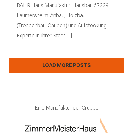
BÄHR Haus Manufaktur: Hausbau 67229
Laumersheim. Anbau, Holzbau
(Treppenbau, Gauben) und Aufstockung
Experte in Ihrer Stadt [...]
LOAD MORE POSTS
Eine Manufaktur der Gruppe