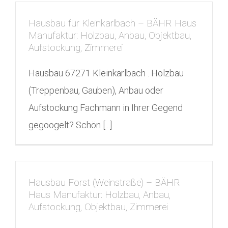
Hausbau für Kleinkarlbach – BÄHR Haus
Manufaktur: Holzbau, Anbau, Objektbau,
Aufstockung, Zimmerei
Hausbau 67271 Kleinkarlbach . Holzbau
(Treppenbau, Gauben), Anbau oder
Aufstockung Fachmann in Ihrer Gegend
gegoogelt? Schön [...]
Hausbau Forst (Weinstraße) – BÄHR
Haus Manufaktur: Holzbau, Anbau,
Aufstockung, Objektbau, Zimmerei