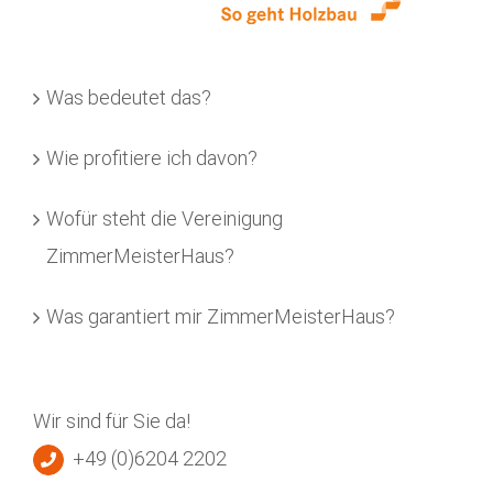
Was bedeutet das?
Wie profitiere ich davon?
Wofür steht die Vereinigung
ZimmerMeisterHaus?
Was garantiert mir ZimmerMeisterHaus?
Wir sind für Sie da!
+49 (0)6204 2202