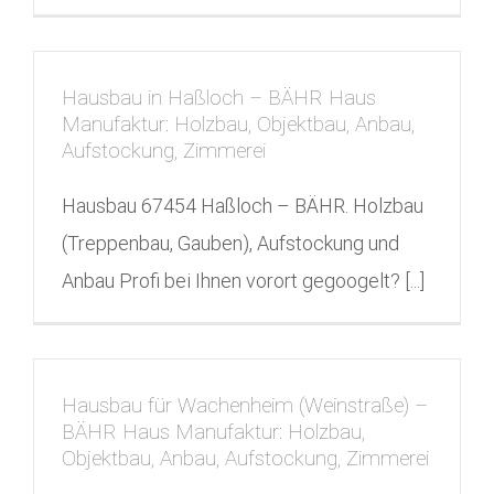
Hausbau in Haßloch – BÄHR Haus
Manufaktur: Holzbau, Objektbau, Anbau,
Aufstockung, Zimmerei
Hausbau 67454 Haßloch – BÄHR. Holzbau
(Treppenbau, Gauben), Aufstockung und
Anbau Profi bei Ihnen vorort gegoogelt? [...]
Hausbau für Wachenheim (Weinstraße) –
BÄHR Haus Manufaktur: Holzbau,
Objektbau, Anbau, Aufstockung, Zimmerei