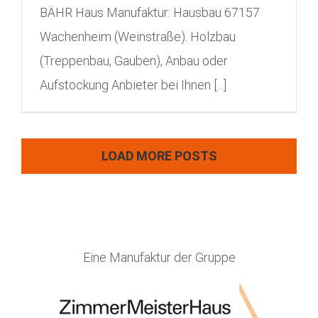
BÄHR Haus Manufaktur: Hausbau 67157
Wachenheim (Weinstraße). Holzbau
(Treppenbau, Gauben), Anbau oder
Aufstockung Anbieter bei Ihnen [...]
LOAD MORE POSTS
Eine Manufaktur der Gruppe