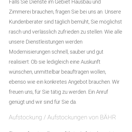
Falls Sie Dienste im Gebiet Hausbau und
Zimmerei brauchen, fragen Sie bei uns an. Unsere
Kundenberater sind täglich bemüht, Sie möglichst
rasch und verlässlich zufrieden zu stellen. Wie alle
unsere Dienstleistungen werden
Modernisierungen schnell, sauber und gut
realisiert: Ob sie ledigleich eine Auskunft
wünschen, unmittelbar beauftragen wollen,
ebenso wie ein konkretes Angebot brauchen. Wir
freuen uns, für Sie tätig zu werden. Ein Anruf
genügt und wir sind für Sie da.
Aufstockung / Aufstockungen von BÄHR