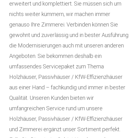
erweitert und komplettiert. Sie müssen sich um
nichts weiter kümmern, wir machen immer
genauso Ihre Zimmerei. Verbinden können Sie
gewohnt und zuverlässig und in bester Ausführung
die Modernisierungen auch mit unseren anderen
Angeboten. Sie bekommen deshalb ein
umfassendes Servicepaket zum Thema
Holzhäuser, Passivhäuser / KfW-Effizienzhäuser
aus einer Hand – fachkundig und immer in bester
Qualität. Unseren Kunden bieten wir
umfangreichen Service rund um unsere
Holzhäuser, Passivhäuser / KfW-Effizienzhäuser
und Zimmerei ergänzt unser Sortiment perfekt.