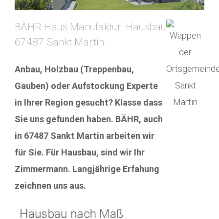
BÄHR Haus Manufaktur: Hausbau
67487 Sankt Martin.
Anbau, Holzbau (Treppenbau,
Gauben) oder Aufstockung Experte
in Ihrer Region gesucht? Klasse dass
Sie uns gefunden haben. BÄHR, auch
in 67487 Sankt Martin arbeiten wir
für Sie. Für Hausbau, sind wir Ihr
Zimmermann. Langjährige Erfahung
zeichnen uns aus.