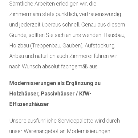
Sämtliche Arbeiten erledigen wir, die
Zimmermann stets pünktlich, vertrauenswürdig
und jederzeit überaus schnell. Genau aus diesem
Grunde, sollten Sie sich an uns wenden. Hausbau,
Holzbau (Treppenbau, Gauben), Aufstockung,
Anbau und natürlich auch Zimmerei führen wir
nach Wunsch absolut fachgemäß aus.
Modernisierungen als Ergänzung zu
Holzhäuser, Passivhäuser / KfW-
Effizienzhäuser
Unsere ausführliche Servicepalette wird durch
unser Warenangebot an Modernisierungen