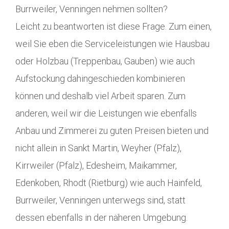
Burrweiler, Venningen nehmen sollten?
Leicht zu beantworten ist diese Frage. Zum einen,
weil Sie eben die Serviceleistungen wie Hausbau
oder Holzbau (Treppenbau, Gauben) wie auch
Aufstockung dahingeschieden kombinieren
können und deshalb viel Arbeit sparen. Zum
anderen, weil wir die Leistungen wie ebenfalls
Anbau und Zimmerei zu guten Preisen bieten und
nicht allein in Sankt Martin, Weyher (Pfalz),
Kirrweiler (Pfalz), Edesheim, Maikammer,
Edenkoben, Rhodt (Rietburg) wie auch Hainfeld,
Burrweiler, Venningen unterwegs sind, statt
dessen ebenfalls in der näheren Umgebung.