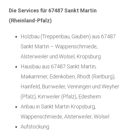
Die Services für 67487 Sankt Martin
(Rheinland-Pfalz)
Holzbau (Treppenbau, Gauben) aus 67487
Sankt Martin – Wappenschmiede,
Alsterweiler und Wolsel, Kropsburg
Hausbau aus 67487 Sankt Martin,
Maikammer, Edenkoben, Rhodt (Rietburg),
Hainfeld, Burrweiler, Venningen und Weyher
(Pfalz), Kirrweiler (Pfalz), Edesheim
Anbau in Sankt Martin Kropsburg,
Wappenschmiede, Alsterweiler, Wolsel
Aufstockung