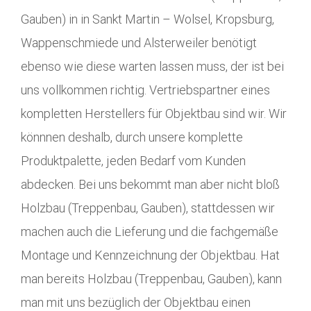
Gauben) in in Sankt Martin – Wolsel, Kropsburg,
Wappenschmiede und Alsterweiler benötigt
ebenso wie diese warten lassen muss, der ist bei
uns vollkommen richtig. Vertriebspartner eines
kompletten Herstellers für Objektbau sind wir. Wir
könnnen deshalb, durch unsere komplette
Produktpalette, jeden Bedarf vom Kunden
abdecken. Bei uns bekommt man aber nicht bloß
Holzbau (Treppenbau, Gauben), stattdessen wir
machen auch die Lieferung und die fachgemäße
Montage und Kennzeichnung der Objektbau. Hat
man bereits Holzbau (Treppenbau, Gauben), kann
man mit uns bezüglich der Objektbau einen