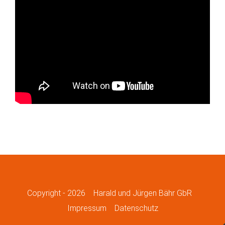
Copyright -
2026
Harald und Jürgen Bähr GbR
Impressum
Datenschutz