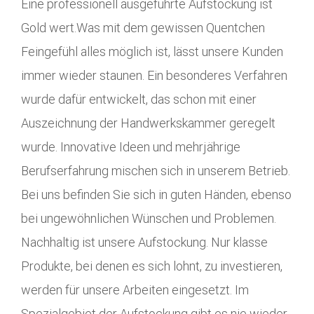
Eine professionell ausgeführte Aufstockung ist
Gold wert.Was mit dem gewissen Quentchen
Feingefühl alles möglich ist, lässt unsere Kunden
immer wieder staunen. Ein besonderes Verfahren
wurde dafür entwickelt, das schon mit einer
Auszeichnung der Handwerkskammer geregelt
wurde. Innovative Ideen und mehrjährige
Berufserfahrung mischen sich in unserem Betrieb.
Bei uns befinden Sie sich in guten Händen, ebenso
bei ungewöhnlichen Wünschen und Problemen.
Nachhaltig ist unsere Aufstockung. Nur klasse
Produkte, bei denen es sich lohnt, zu investieren,
werden für unsere Arbeiten eingesetzt. Im
Spezialgebiet der Aufstockung gibt es nie wieder