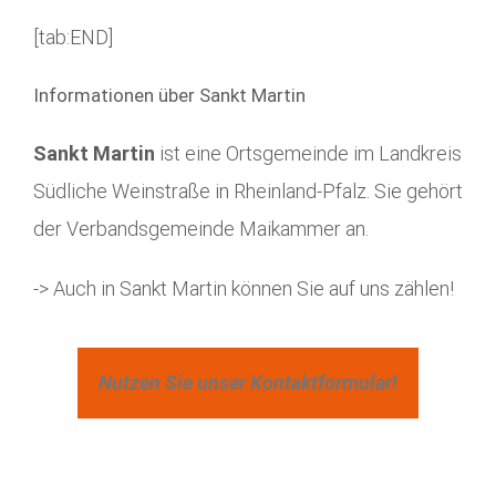
[tab:END]
Informationen über Sankt Martin
Sankt Martin
ist eine Ortsgemeinde im Landkreis
Südliche Weinstraße in Rheinland-Pfalz. Sie gehört
der Verbandsgemeinde Maikammer an.
-> Auch in Sankt Martin können Sie auf uns zählen!
Nutzen Sie unser Kontaktformular!