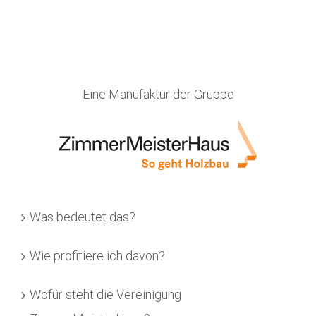
Eine Manufaktur der Gruppe
Was bedeutet das?
Wie profitiere ich davon?
Wofür steht die Vereinigung