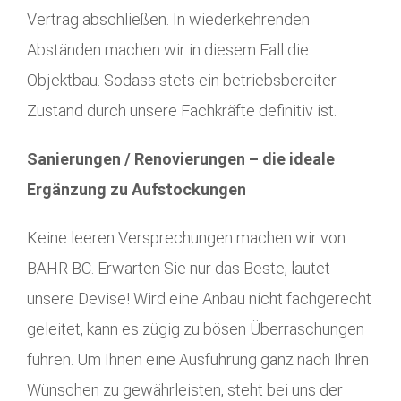
Vertrag abschließen. In wiederkehrenden
Abständen machen wir in diesem Fall die
Objektbau. Sodass stets ein betriebsbereiter
Zustand durch unsere Fachkräfte definitiv ist.
Sanierungen / Renovierungen – die ideale
Ergänzung zu Aufstockungen
Keine leeren Versprechungen machen wir von
BÄHR BC. Erwarten Sie nur das Beste, lautet
unsere Devise! Wird eine Anbau nicht fachgerecht
geleitet, kann es zügig zu bösen Überraschungen
führen. Um Ihnen eine Ausführung ganz nach Ihren
Wünschen zu gewährleisten, steht bei uns der