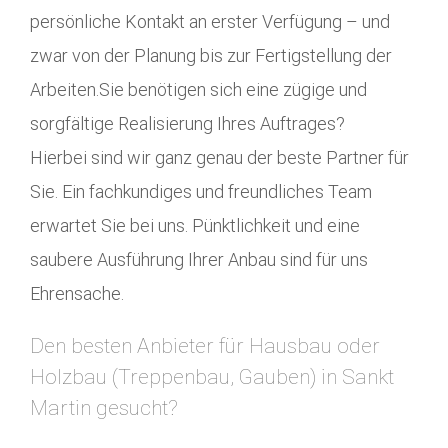
persönliche Kontakt an erster Verfügung – und
zwar von der Planung bis zur Fertigstellung der
Arbeiten.Sie benötigen sich eine zügige und
sorgfältige Realisierung Ihres Auftrages?
Hierbei sind wir ganz genau der beste Partner für
Sie. Ein fachkundiges und freundliches Team
erwartet Sie bei uns. Pünktlichkeit und eine
saubere Ausführung Ihrer Anbau sind für uns
Ehrensache.
Den besten Anbieter für Hausbau oder
Holzbau (Treppenbau, Gauben) in Sankt
Martin gesucht?