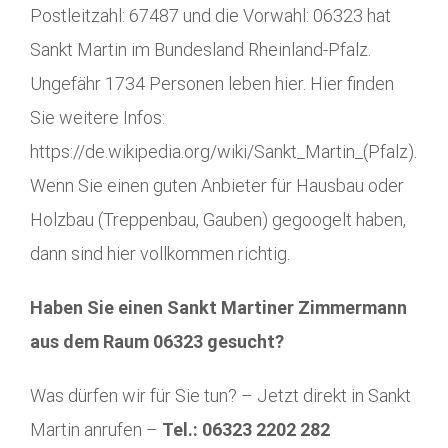
Postleitzahl: 67487 und die Vorwahl: 06323 hat
Sankt Martin im Bundesland Rheinland-Pfalz.
Ungefähr 1734 Personen leben hier. Hier finden
Sie weitere Infos:
https://de.wikipedia.org/wiki/Sankt_Martin_(Pfalz).
Wenn Sie einen guten Anbieter für Hausbau oder
Holzbau (Treppenbau, Gauben) gegoogelt haben,
dann sind hier vollkommen richtig.
Haben Sie einen Sankt Martiner Zimmermann
aus dem Raum 06323 gesucht?
Was dürfen wir für Sie tun? – Jetzt direkt in Sankt
Martin anrufen –
Tel.: 06323 2202 282