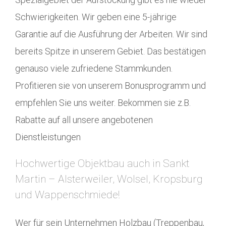
Schwierigkeiten. Wir geben eine 5-jährige
Garantie auf die Ausführung der Arbeiten. Wir sind
bereits Spitze in unserem Gebiet. Das bestätigen
genauso viele zufriedene Stammkunden.
Profitieren sie von unserem Bonusprogramm und
empfehlen Sie uns weiter. Bekommen sie z.B.
Rabatte auf all unsere angebotenen
Dienstleistungen
Hochwertige Objektbau auch in Sankt
Martin – Alsterweiler, Wolsel, Kropsburg
und Wappenschmiede!
Wer für sein Unternehmen Holzbau (Treppenbau,