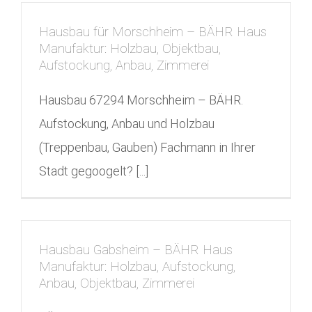
Hausbau für Morschheim – BÄHR Haus
Manufaktur: Holzbau, Objektbau,
Aufstockung, Anbau, Zimmerei
Hausbau 67294 Morschheim – BÄHR.
Aufstockung, Anbau und Holzbau
(Treppenbau, Gauben) Fachmann in Ihrer
Stadt gegoogelt? [...]
Hausbau Gabsheim – BÄHR Haus
Manufaktur: Holzbau, Aufstockung,
Anbau, Objektbau, Zimmerei