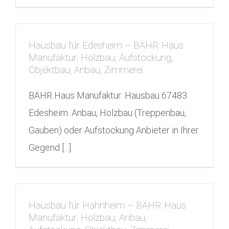
Hausbau für Edesheim – BÄHR Haus
Manufaktur: Holzbau, Aufstockung,
Objektbau, Anbau, Zimmerei
BÄHR Haus Manufaktur: Hausbau 67483
Edesheim. Anbau, Holzbau (Treppenbau,
Gauben) oder Aufstockung Anbieter in Ihrer
Gegend [...]
Hausbau für Hahnheim – BÄHR Haus
Manufaktur: Holzbau, Anbau,