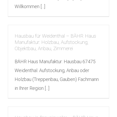
Willkommen [...]
Hausbau für Weidenthal – BÄHR Haus
Manufaktur: Holzbau, Aufstockung,
Objektbau, Anbau, Zimmerei
BÄHR Haus Manufaktur: Hausbau 67475
Weidenthal. Aufstockung, Anbau oder
Holzbau (Treppenbau, Gauben) Fachmann
in Ihrer Region [...]