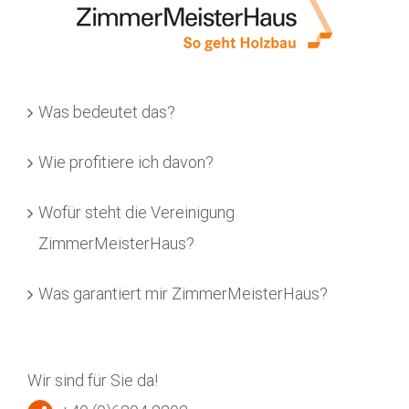
Was bedeutet das?
Wie profitiere ich davon?
Wofür steht die Vereinigung
ZimmerMeisterHaus?
Was garantiert mir ZimmerMeisterHaus?
Wir sind für Sie da!